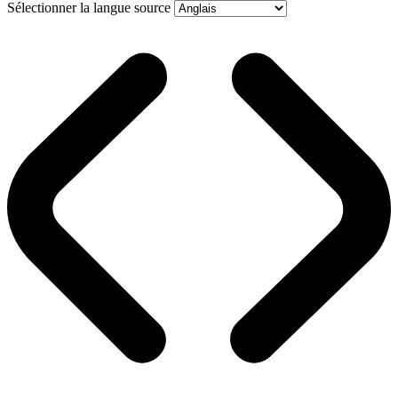
Sélectionner la langue source