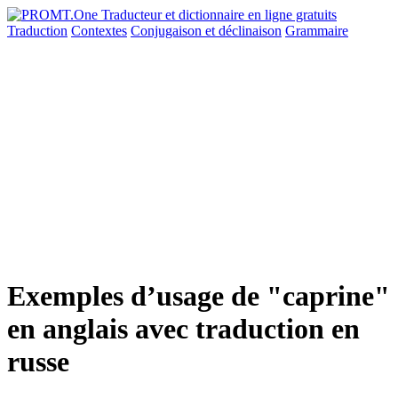
Traduction
Contextes
Conjugaison
et déclinaison
Grammaire
Exemples d’usage de "caprine"
en anglais avec traduction en
russe