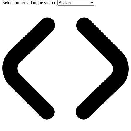
Sélectionner la langue source