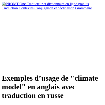
Traduction
Contextes
Conjugaison
et déclinaison
Grammaire
Exemples d’usage de "climate
model" en anglais avec
traduction en russe