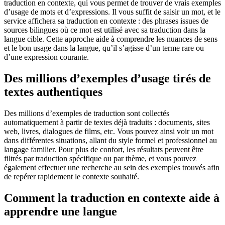
traduction en contexte, qui vous permet de trouver de vrais exemples
d’usage de mots et d’expressions. Il vous suffit de saisir un mot, et le
service affichera sa traduction en contexte : des phrases issues de
sources bilingues où ce mot est utilisé avec sa traduction dans la
langue cible. Cette approche aide à comprendre les nuances de sens
et le bon usage dans la langue, qu’il s’agisse d’un terme rare ou
d’une expression courante.
Des millions d’exemples d’usage tirés de
textes authentiques
Des millions d’exemples de traduction sont collectés
automatiquement à partir de textes déjà traduits : documents, sites
web, livres, dialogues de films, etc. Vous pouvez ainsi voir un mot
dans différentes situations, allant du style formel et professionnel au
langage familier. Pour plus de confort, les résultats peuvent être
filtrés par traduction spécifique ou par thème, et vous pouvez
également effectuer une recherche au sein des exemples trouvés afin
de repérer rapidement le contexte souhaité.
Comment la traduction en contexte aide à
apprendre une langue