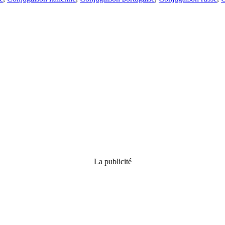
La publicité