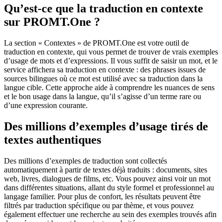
Qu’est-ce que la traduction en contexte
sur PROMT.One ?
La section « Contextes » de PROMT.One est votre outil de
traduction en contexte, qui vous permet de trouver de vrais exemples
d’usage de mots et d’expressions. Il vous suffit de saisir un mot, et le
service affichera sa traduction en contexte : des phrases issues de
sources bilingues où ce mot est utilisé avec sa traduction dans la
langue cible. Cette approche aide à comprendre les nuances de sens
et le bon usage dans la langue, qu’il s’agisse d’un terme rare ou
d’une expression courante.
Des millions d’exemples d’usage tirés de
textes authentiques
Des millions d’exemples de traduction sont collectés
automatiquement à partir de textes déjà traduits : documents, sites
web, livres, dialogues de films, etc. Vous pouvez ainsi voir un mot
dans différentes situations, allant du style formel et professionnel au
langage familier. Pour plus de confort, les résultats peuvent être
filtrés par traduction spécifique ou par thème, et vous pouvez
également effectuer une recherche au sein des exemples trouvés afin