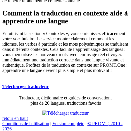
de repérer rapidement le contexte souhaité.
Comment la traduction en contexte aide à
apprendre une langue
En utilisant la section « Contextes », vous enrichissez efficacement
votre vocabulaire. Le service montre clairement comment les
idiomes, les verbes à particule et les mots polysémiques se traduisent
dans différents contextes. Cela facilite l’apprentissage des langues :
vous mémorisez les nouveaux mots avec leur usage réel et voyez
immédiatement une traduction correcte dans une langue vivante et
authentique. Profitez de la traduction en contexte sur PROMT.One :
apprendre une langue devient plus simple et plus motivant !
Télécharger traducteur
Traducteur, dictionnaire et guides de conversation,
plus de 20 langues, traductions favoris
retour en haut
Conditions de l'utilisation
|
Version complète
|
© PROMT, 2010 -
2026