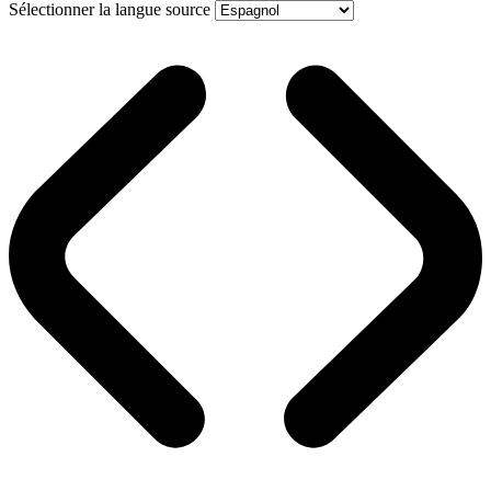
Sélectionner la langue source