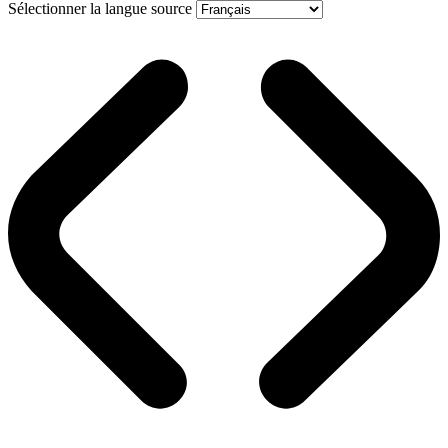
Sélectionner la langue source