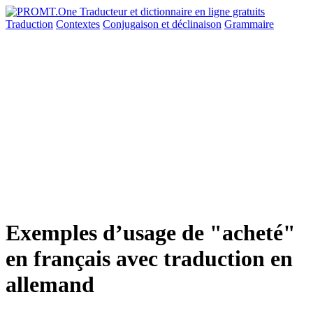
Traduction
Contextes
Conjugaison
et déclinaison
Grammaire
Exemples d’usage de "acheté"
en français avec traduction en
allemand