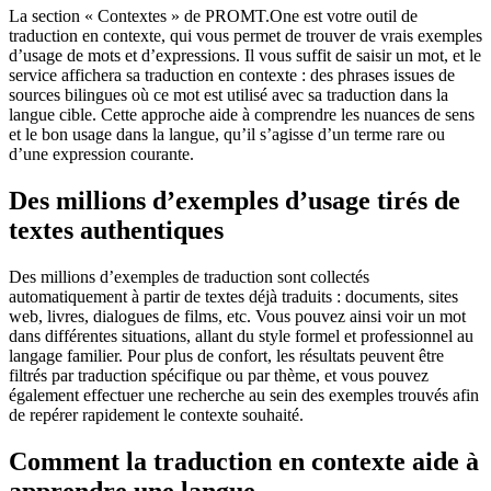
La section « Contextes » de PROMT.One est votre outil de
traduction en contexte, qui vous permet de trouver de vrais exemples
d’usage de mots et d’expressions. Il vous suffit de saisir un mot, et le
service affichera sa traduction en contexte : des phrases issues de
sources bilingues où ce mot est utilisé avec sa traduction dans la
langue cible. Cette approche aide à comprendre les nuances de sens
et le bon usage dans la langue, qu’il s’agisse d’un terme rare ou
d’une expression courante.
Des millions d’exemples d’usage tirés de
textes authentiques
Des millions d’exemples de traduction sont collectés
automatiquement à partir de textes déjà traduits : documents, sites
web, livres, dialogues de films, etc. Vous pouvez ainsi voir un mot
dans différentes situations, allant du style formel et professionnel au
langage familier. Pour plus de confort, les résultats peuvent être
filtrés par traduction spécifique ou par thème, et vous pouvez
également effectuer une recherche au sein des exemples trouvés afin
de repérer rapidement le contexte souhaité.
Comment la traduction en contexte aide à
apprendre une langue