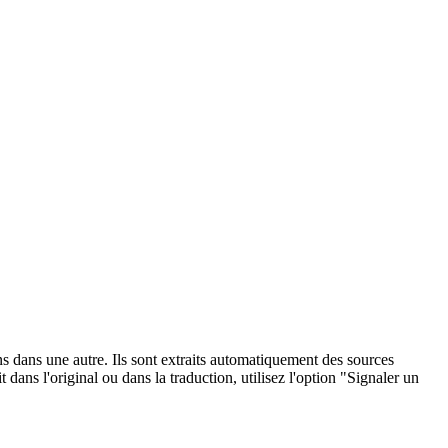
ons dans une autre. Ils sont extraits automatiquement des sources
dans l'original ou dans la traduction, utilisez l'option "Signaler un