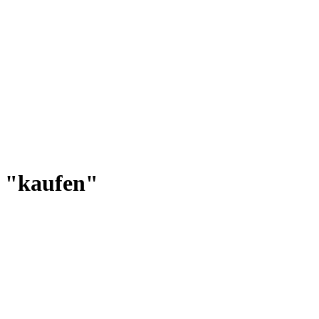
n "kaufen"