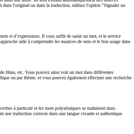
dans l'original ou dans la traduction, utilisez l'option "Signaler un
 et d’expressions. Il vous suffit de saisir un mot, et le service
tte approche aide à comprendre les nuances de sens et le bon usage dans
 de films, etc. Vous pouvez ainsi voir un mot dans différentes
spécifique ou par thème, et vous pouvez également effectuer une recherche
verbes à particule et les mots polysémiques se traduisent dans
nt une traduction correcte dans une langue vivante et authentique.