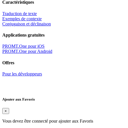
Caractéristiques
Traduction de texte
Exemples de contexte
Conjugaison et déclinaison
Applications gratuites
PROMT.One pour iOS
PROMT.One pour Android
Offres
Pour les développeurs
Ajouter aux Favoris
×
Vous devez être connecté pour ajouter aux Favoris