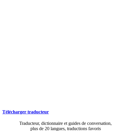
Télécharger traducteur
Traducteur, dictionnaire et guides de conversation,
plus de 20 langues, traductions favoris