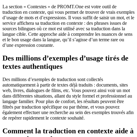
La section « Contextes » de PROMT.One est votre outil de
traduction en contexte, qui vous permet de trouver de vrais exemples
d’usage de mots et d’expressions. Il vous suffit de saisir un mot, et le
service affichera sa traduction en contexte : des phrases issues de
sources bilingues où ce mot est utilisé avec sa traduction dans la
langue cible. Cette approche aide à comprendre les nuances de sens
et le bon usage dans la langue, qu’il s’agisse d’un terme rare ou
d’une expression courante.
Des millions d’exemples d’usage tirés de
textes authentiques
Des millions d’exemples de traduction sont collectés
automatiquement à partir de textes déjà traduits : documents, sites
web, livres, dialogues de films, etc. Vous pouvez ainsi voir un mot
dans différentes situations, allant du style formel et professionnel au
langage familier. Pour plus de confort, les résultats peuvent être
filtrés par traduction spécifique ou par thème, et vous pouvez
également effectuer une recherche au sein des exemples trouvés afin
de repérer rapidement le contexte souhaité.
Comment la traduction en contexte aide à