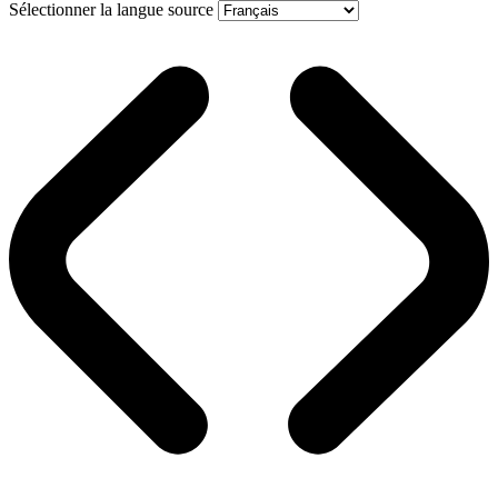
Sélectionner la langue source