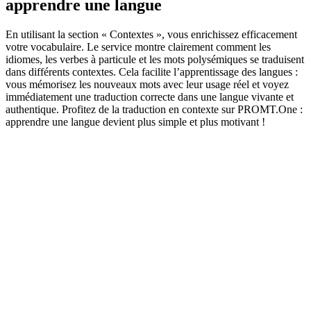
apprendre une langue
En utilisant la section « Contextes », vous enrichissez efficacement
votre vocabulaire. Le service montre clairement comment les
idiomes, les verbes à particule et les mots polysémiques se traduisent
dans différents contextes. Cela facilite l’apprentissage des langues :
vous mémorisez les nouveaux mots avec leur usage réel et voyez
immédiatement une traduction correcte dans une langue vivante et
authentique. Profitez de la traduction en contexte sur PROMT.One :
apprendre une langue devient plus simple et plus motivant !