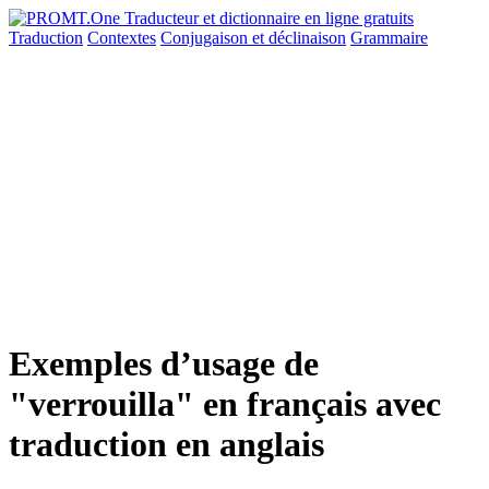
Traduction
Contextes
Conjugaison
et déclinaison
Grammaire
Exemples d’usage de
"verrouilla" en français avec
traduction en anglais