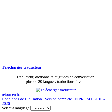
Télécharger traducteur
Traducteur, dictionnaire et guides de conversation,
plus de 20 langues, traductions favoris
retour en haut
Conditions de l'utilisation
|
Version complète
|
© PROMT, 2010 -
2026
Select a language