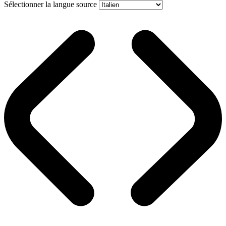
Sélectionner la langue source