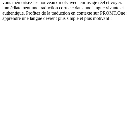
vous mémorisez les nouveaux mots avec leur usage réel et voyez
immédiatement une traduction correcte dans une langue vivante et
authentique. Profitez de la traduction en contexte sur PROMT.One :
apprendre une langue devient plus simple et plus motivant !