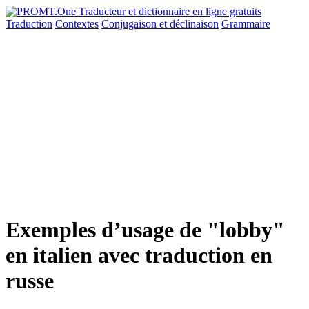
Traduction
Contextes
Conjugaison
et déclinaison
Grammaire
Exemples d’usage de "lobby"
en italien avec traduction en
russe