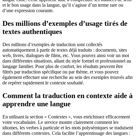
et le bon usage dans la langue, qu’il s’agisse d’un terme rare ou
d’une expression courante.
Des millions d’exemples d’usage tirés de
textes authentiques
Des millions d’exemples de traduction sont collectés
automatiquement à partir de textes déjà traduits : documents, sites
web, livres, dialogues de films, etc. Vous pouvez ainsi voir un mot
dans différentes situations, allant du style formel et professionnel au
langage familier. Pour plus de confort, les résultats peuvent être
filtrés par traduction spécifique ou par thème, et vous pouvez
également effectuer une recherche au sein des exemples trouvés afin
de repérer rapidement le contexte souhaité.
Comment la traduction en contexte aide à
apprendre une langue
En utilisant la section « Contextes », vous enrichissez efficacement
votre vocabulaire. Le service montre clairement comment les
idiomes, les verbes à particule et les mots polysémiques se traduisent
dans différents contextes. Cela facilite l’apprentissage des langues :