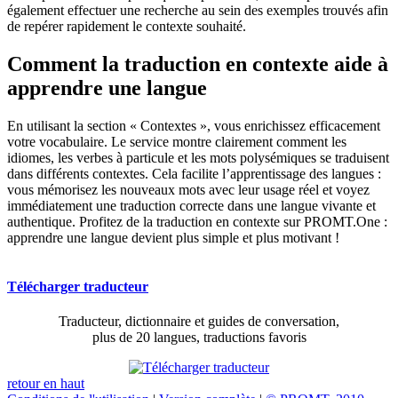
également effectuer une recherche au sein des exemples trouvés afin
de repérer rapidement le contexte souhaité.
Comment la traduction en contexte aide à
apprendre une langue
En utilisant la section « Contextes », vous enrichissez efficacement
votre vocabulaire. Le service montre clairement comment les
idiomes, les verbes à particule et les mots polysémiques se traduisent
dans différents contextes. Cela facilite l’apprentissage des langues :
vous mémorisez les nouveaux mots avec leur usage réel et voyez
immédiatement une traduction correcte dans une langue vivante et
authentique. Profitez de la traduction en contexte sur PROMT.One :
apprendre une langue devient plus simple et plus motivant !
Télécharger traducteur
Traducteur, dictionnaire et guides de conversation,
plus de 20 langues, traductions favoris
retour en haut