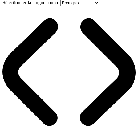
Sélectionner la langue source