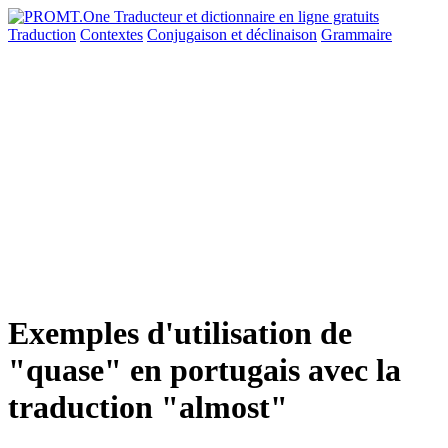
Traduction
Contextes
Conjugaison
et déclinaison
Grammaire
Exemples d'utilisation de
"quase" en portugais avec la
traduction "almost"