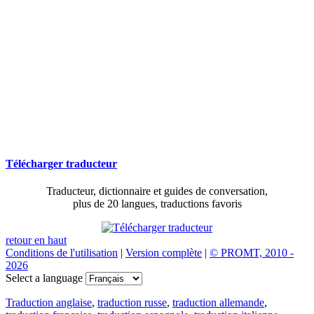
Télécharger traducteur
Traducteur, dictionnaire et guides de conversation,
plus de 20 langues, traductions favoris
retour en haut
Conditions de l'utilisation
|
Version complète
|
© PROMT, 2010 -
2026
Select a language
Traduction anglaise
,
traduction russe
,
traduction allemande
,