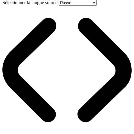
Sélectionner la langue source