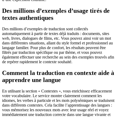
Des millions d’exemples d’usage tirés de
textes authentiques
Des millions d’exemples de traduction sont collectés
automatiquement à partir de textes déjà traduits : documents, sites
web, livres, dialogues de films, etc. Vous pouvez ainsi voir un mot
dans différentes situations, allant du style formel et professionnel au
langage familier. Pour plus de confort, les résultats peuvent être
filtrés par traduction spécifique ou par thème, et vous pouvez
également effectuer une recherche au sein des exemples trouvés afin
de repérer rapidement le contexte souhaité.
Comment la traduction en contexte aide à
apprendre une langue
En utilisant la section « Contextes », vous enrichissez efficacement
votre vocabulaire. Le service montre clairement comment les
idiomes, les verbes à particule et les mots polysémiques se traduisent
dans différents contextes. Cela facilite l’apprentissage des langues :
vous mémorisez les nouveaux mots avec leur usage réel et voyez
immédiatement une traduction correcte dans une langue vivante et