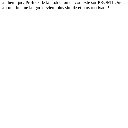
authentique. Profitez de la traduction en contexte sur PROMT.One :
apprendre une langue devient plus simple et plus motivant !