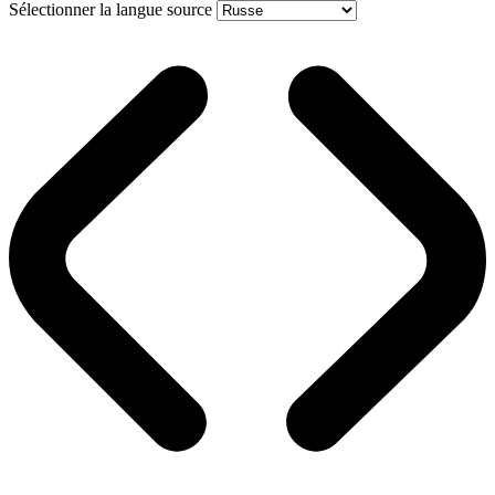
Sélectionner la langue source