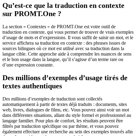
Qu’est-ce que la traduction en contexte
sur PROMT.One ?
La section « Contextes » de PROMT.One est votre outil de
traduction en contexte, qui vous permet de trouver de vrais exemples
d’usage de mots et d’expressions. Il vous suffit de saisir un mot, et le
service affichera sa traduction en contexte : des phrases issues de
sources bilingues où ce mot est utilisé avec sa traduction dans la
langue cible. Cette approche aide à comprendre les nuances de sens
et le bon usage dans la langue, qu’il s’agisse d’un terme rare ou
d’une expression courante.
Des millions d’exemples d’usage tirés de
textes authentiques
Des millions d’exemples de traduction sont collectés
automatiquement à partir de textes déjà traduits : documents, sites
web, livres, dialogues de films, etc. Vous pouvez ainsi voir un mot
dans différentes situations, allant du style formel et professionnel au
langage familier. Pour plus de confort, les résultats peuvent être
filtrés par traduction spécifique ou par thème, et vous pouvez
également effectuer une recherche au sein des exemples trouvés afin