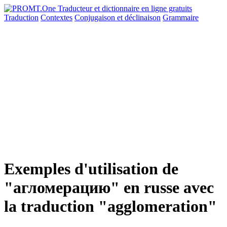
Traduction
Contextes
Conjugaison
et déclinaison
Grammaire
Exemples d'utilisation de
"агломерацию" en russe avec
la traduction "agglomeration"