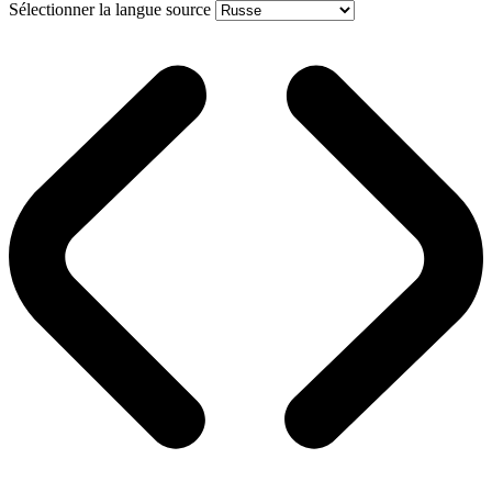
Sélectionner la langue source