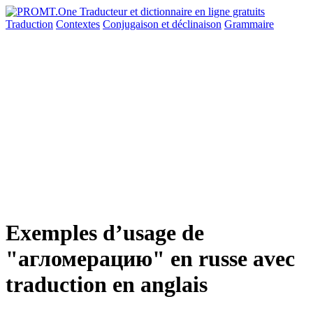
Traduction
Contextes
Conjugaison
et déclinaison
Grammaire
Exemples d’usage de
"агломерацию" en russe avec
traduction en anglais