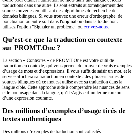
traductions dans une autre. Ils sont extraits automatiquement des
sources ouvertes en utilisant des algorithmes de recherche de
données bilingues. Si vous trouvez une erreur d'orthographe, de
ponctuation ou autre soit dans l'original ou dans la traduction,
utilisez l'option "Signaler un problème" ou
écrivez-nous
.
Qu’est-ce que la traduction en contexte
sur PROMT.One ?
La section « Contextes » de PROMT.One est votre outil de
traduction en contexte, qui vous permet de trouver de vrais exemples
d’usage de mots et d’expressions. Il vous suffit de saisir un mot, et le
service affichera sa traduction en contexte : des phrases issues de
sources bilingues où ce mot est utilisé avec sa traduction dans la
langue cible. Cette approche aide à comprendre les nuances de sens
et le bon usage dans la langue, qu’il s’agisse d’un terme rare ou
d’une expression courante.
Des millions d’exemples d’usage tirés de
textes authentiques
Des millions d’exemples de traduction sont collectés