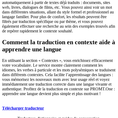
automatiquement à partir de textes déjà traduits : documents, sites
web, livres, dialogues de films, etc. Vous pouvez ainsi voir un mot
dans différentes situations, allant du style formel et professionnel au
langage familier. Pour plus de confort, les résultats peuvent être
filtrés par traduction spécifique ou par thème, et vous pouvez
également effectuer une recherche au sein des exemples trouvés afin
de repérer rapidement le contexte souhaité.
Comment la traduction en contexte aide à
apprendre une langue
En utilisant la section « Contextes », vous enrichissez efficacement
votre vocabulaire. Le service montre clairement comment les
idiomes, les verbes à particule et les mots polysémiques se traduisent
dans différents contextes. Cela facilite l’apprentissage des langues :
vous mémorisez les nouveaux mots avec leur usage réel et voyez
immédiatement une traduction correcte dans une langue vivante et
authentique. Profitez de la traduction en contexte sur PROMT.One :
apprendre une langue devient plus simple et plus motivant !
Télécharger traducteur