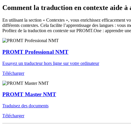
Comment la traduction en contexte aide à
En utilisant la section « Contextes », vous enrichissez efficacement v
différents contextes. Cela facilite l’apprentissage des langues : vou
Profitez de la traduction en contexte sur PROMT.One : apprendre une 
PROMT Professional NMT
Essayez un traducteur hors ligne sur votre ordinateur
Télécharger
PROMT Master NMT
Traduisez des documents
Télécharger