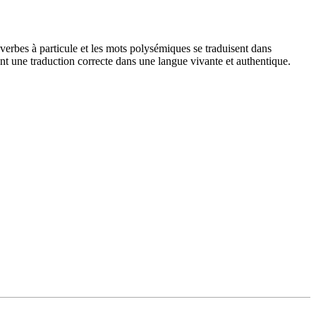
verbes à particule et les mots polysémiques se traduisent dans
nt une traduction correcte dans une langue vivante et authentique.