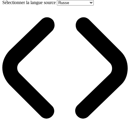
Sélectionner la langue source