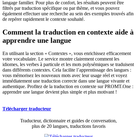
langage familier. Pour plus de confort, les résultats peuvent être
filtrés par traduction spécifique ou par thème, et vous pouvez
également effectuer une recherche au sein des exemples trouvés afin
de repérer rapidement le contexte souhaité.
Comment la traduction en contexte aide à
apprendre une langue
En utilisant la section « Contextes », vous enrichissez efficacement
votre vocabulaire. Le service montre clairement comment les
idiomes, les verbes à particule et les mots polysémiques se traduisent
dans différents contextes. Cela facilite l’apprentissage des langues :
vous mémorisez les nouveaux mots avec leur usage réel et voyez
immédiatement une traduction correcte dans une langue vivante et
authentique. Profitez de la traduction en contexte sur PROMT.One :
apprendre une langue devient plus simple et plus motivant !
Télécharger traducteur
Traducteur, dictionnaire et guides de conversation,
plus de 20 langues, traductions favoris