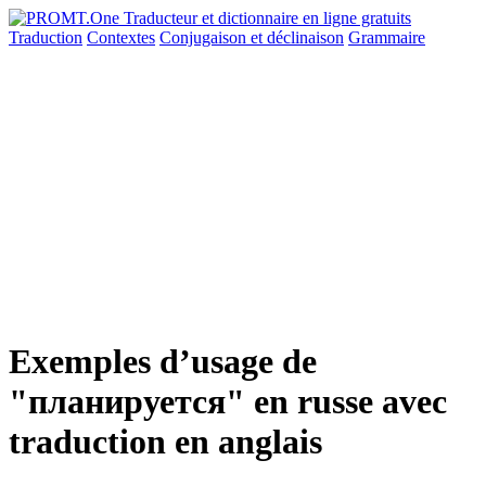
Traduction
Contextes
Conjugaison
et déclinaison
Grammaire
Exemples d’usage de
"планируется" en russe avec
traduction en anglais