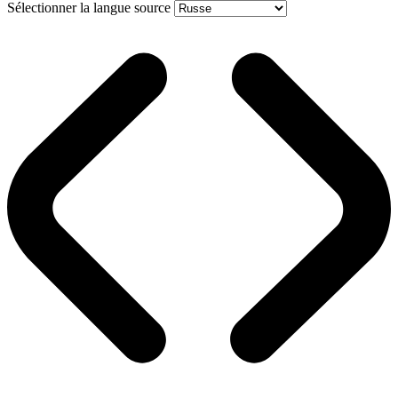
Sélectionner la langue source