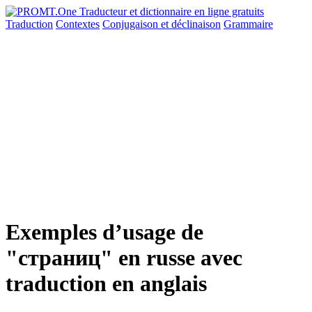
Traduction
Contextes
Conjugaison
et déclinaison
Grammaire
Exemples d’usage de
"страниц" en russe avec
traduction en anglais