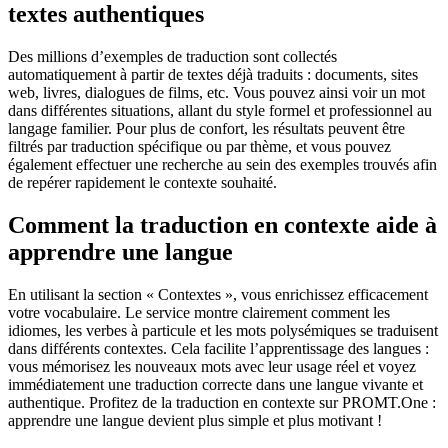
textes authentiques
Des millions d’exemples de traduction sont collectés
automatiquement à partir de textes déjà traduits : documents, sites
web, livres, dialogues de films, etc. Vous pouvez ainsi voir un mot
dans différentes situations, allant du style formel et professionnel au
langage familier. Pour plus de confort, les résultats peuvent être
filtrés par traduction spécifique ou par thème, et vous pouvez
également effectuer une recherche au sein des exemples trouvés afin
de repérer rapidement le contexte souhaité.
Comment la traduction en contexte aide à
apprendre une langue
En utilisant la section « Contextes », vous enrichissez efficacement
votre vocabulaire. Le service montre clairement comment les
idiomes, les verbes à particule et les mots polysémiques se traduisent
dans différents contextes. Cela facilite l’apprentissage des langues :
vous mémorisez les nouveaux mots avec leur usage réel et voyez
immédiatement une traduction correcte dans une langue vivante et
authentique. Profitez de la traduction en contexte sur PROMT.One :
apprendre une langue devient plus simple et plus motivant !