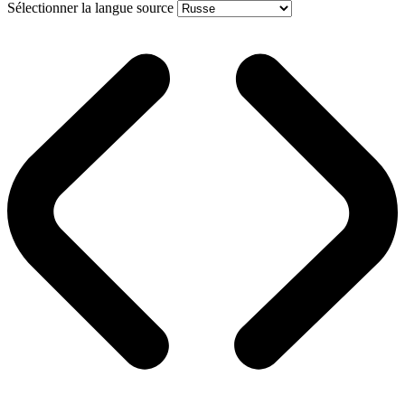
Sélectionner la langue source