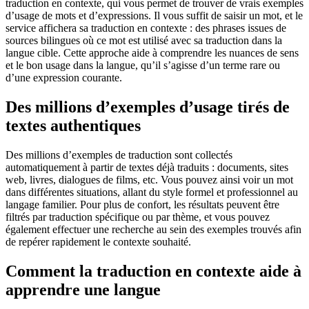
traduction en contexte, qui vous permet de trouver de vrais exemples
d’usage de mots et d’expressions. Il vous suffit de saisir un mot, et le
service affichera sa traduction en contexte : des phrases issues de
sources bilingues où ce mot est utilisé avec sa traduction dans la
langue cible. Cette approche aide à comprendre les nuances de sens
et le bon usage dans la langue, qu’il s’agisse d’un terme rare ou
d’une expression courante.
Des millions d’exemples d’usage tirés de
textes authentiques
Des millions d’exemples de traduction sont collectés
automatiquement à partir de textes déjà traduits : documents, sites
web, livres, dialogues de films, etc. Vous pouvez ainsi voir un mot
dans différentes situations, allant du style formel et professionnel au
langage familier. Pour plus de confort, les résultats peuvent être
filtrés par traduction spécifique ou par thème, et vous pouvez
également effectuer une recherche au sein des exemples trouvés afin
de repérer rapidement le contexte souhaité.
Comment la traduction en contexte aide à
apprendre une langue