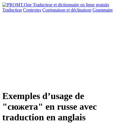
Traduction
Contextes
Conjugaison
et déclinaison
Grammaire
Exemples d’usage de
"сюжета" en russe avec
traduction en anglais