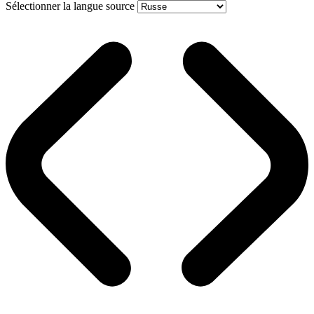
Sélectionner la langue source