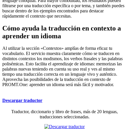
lenguaje coloquial. Para mayor comodidad, los resultados pueden
filtrarse por una traducción específica o por tema, y también puedes
buscar dentro de los ejemplos encontrados para destacar
rápidamente el contexto que necesitas.
Cómo ayuda la traducción en contexto a
aprender un idioma
Al utilizar la sección «Contextos» amplías de forma eficaz tu
vocabulario. El servicio muestra claramente cómo se traducen en
distintos contextos los modismos, los verbos frasales y las palabras
polisémicas. Esto facilita el aprendizaje de idiomas: memorizas las
palabras nuevas teniendo en cuenta su uso real y ves al mismo
tiempo una traducción correcta en un lenguaje vivo y auténtico.
Aprovecha las posibilidades de la traducción en contexto de
PROMT.One: aprender un idioma será más fácil y motivador.
Descargar traductor
Traductor, diccionario y libro de frases, más de 20 lenguas,
traducciones seleccionadas.