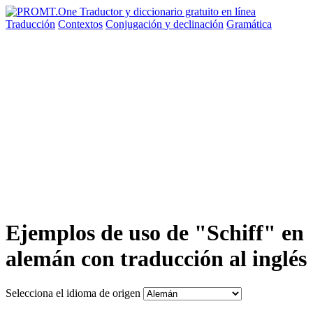
Traducción
Contextos
Conjugación
y declinación
Gramática
Ejemplos de uso de "Schiff" en
alemán con traducción al inglés
Selecciona el idioma de origen