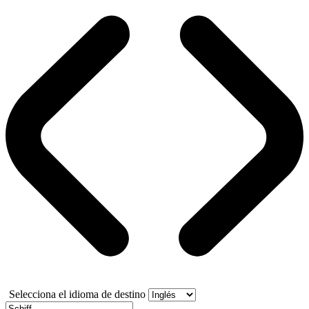
Selecciona el idioma de destino