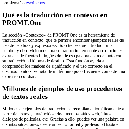
problema" o
escríbenos
.
Qué es la traducción en contexto en
PROMT.One
La sección «Contextos» de PROMT.One es tu herramienta de
traducción en contexto, que te permite encontrar ejemplos reales de
uso de palabras y expresiones. Solo tienes que introducir una
palabra y el servicio mostrará su traducción en contexto: oraciones
extraídas de fuentes bilingües donde esa palabra aparece junto con
su traducción al idioma de destino. Esta función ayuda a
comprender los matices de significado y el uso correcto en el
discurso, tanto si se trata de un término poco frecuente como de una
expresión cotidiana.
Millones de ejemplos de uso procedentes
de textos reales
Millones de ejemplos de traducción se recopilan automáticamente a
partir de textos ya traducidos: documentos, sitios web, libros,
diálogos de películas, etc. Gracias a ello, puedes ver una palabra en
distintas situaciones, desde un estilo formal y profesional hasta el