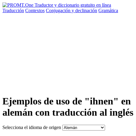
Traducción
Contextos
Conjugación
y declinación
Gramática
Ejemplos de uso de "ihnen" en
alemán con traducción al inglés
Selecciona el idioma de origen