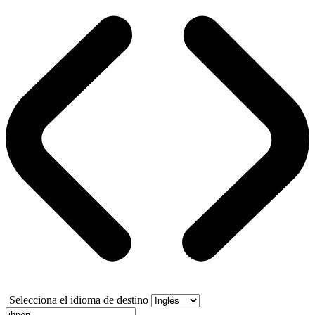
Selecciona el idioma de destino