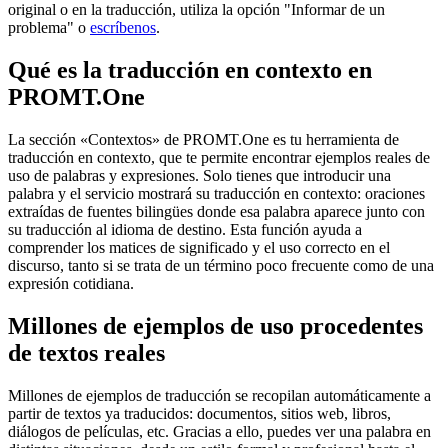
original o en la traducción, utiliza la opción "Informar de un
problema" o
escríbenos
.
Qué es la traducción en contexto en
PROMT.One
La sección «Contextos» de PROMT.One es tu herramienta de
traducción en contexto, que te permite encontrar ejemplos reales de
uso de palabras y expresiones. Solo tienes que introducir una
palabra y el servicio mostrará su traducción en contexto: oraciones
extraídas de fuentes bilingües donde esa palabra aparece junto con
su traducción al idioma de destino. Esta función ayuda a
comprender los matices de significado y el uso correcto en el
discurso, tanto si se trata de un término poco frecuente como de una
expresión cotidiana.
Millones de ejemplos de uso procedentes
de textos reales
Millones de ejemplos de traducción se recopilan automáticamente a
partir de textos ya traducidos: documentos, sitios web, libros,
diálogos de películas, etc. Gracias a ello, puedes ver una palabra en