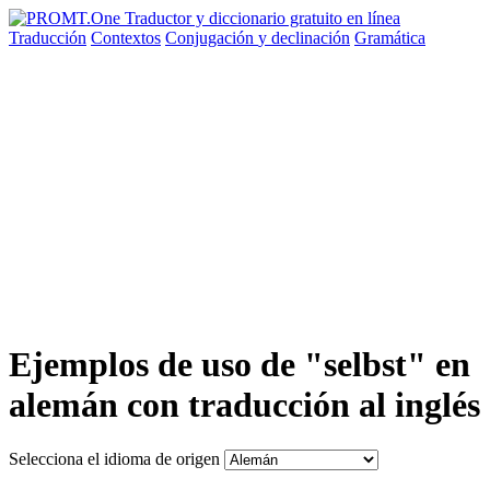
Traducción
Contextos
Conjugación
y declinación
Gramática
Ejemplos de uso de "selbst" en
alemán con traducción al inglés
Selecciona el idioma de origen