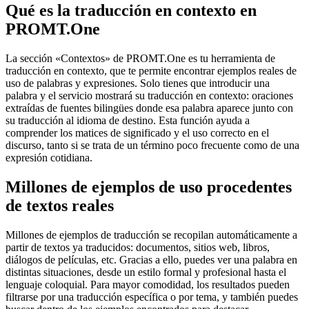
Qué es la traducción en contexto en
PROMT.One
La sección «Contextos» de PROMT.One es tu herramienta de
traducción en contexto, que te permite encontrar ejemplos reales de
uso de palabras y expresiones. Solo tienes que introducir una
palabra y el servicio mostrará su traducción en contexto: oraciones
extraídas de fuentes bilingües donde esa palabra aparece junto con
su traducción al idioma de destino. Esta función ayuda a
comprender los matices de significado y el uso correcto en el
discurso, tanto si se trata de un término poco frecuente como de una
expresión cotidiana.
Millones de ejemplos de uso procedentes
de textos reales
Millones de ejemplos de traducción se recopilan automáticamente a
partir de textos ya traducidos: documentos, sitios web, libros,
diálogos de películas, etc. Gracias a ello, puedes ver una palabra en
distintas situaciones, desde un estilo formal y profesional hasta el
lenguaje coloquial. Para mayor comodidad, los resultados pueden
filtrarse por una traducción específica o por tema, y también puedes