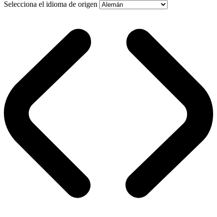
Selecciona el idioma de origen