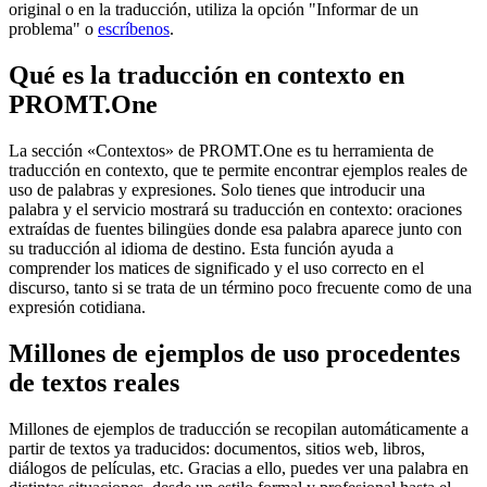
original o en la traducción, utiliza la opción "Informar de un
problema" o
escríbenos
.
Qué es la traducción en contexto en
PROMT.One
La sección «Contextos» de PROMT.One es tu herramienta de
traducción en contexto, que te permite encontrar ejemplos reales de
uso de palabras y expresiones. Solo tienes que introducir una
palabra y el servicio mostrará su traducción en contexto: oraciones
extraídas de fuentes bilingües donde esa palabra aparece junto con
su traducción al idioma de destino. Esta función ayuda a
comprender los matices de significado y el uso correcto en el
discurso, tanto si se trata de un término poco frecuente como de una
expresión cotidiana.
Millones de ejemplos de uso procedentes
de textos reales
Millones de ejemplos de traducción se recopilan automáticamente a
partir de textos ya traducidos: documentos, sitios web, libros,
diálogos de películas, etc. Gracias a ello, puedes ver una palabra en