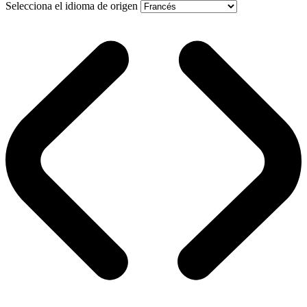
Selecciona el idioma de origen