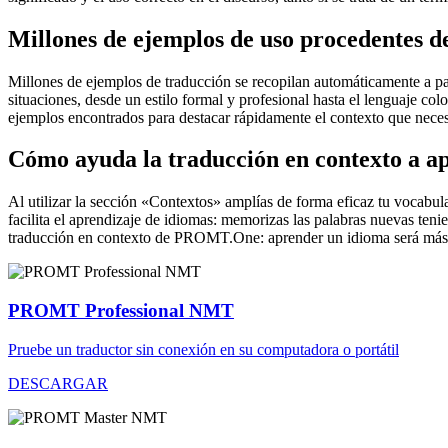
Millones de ejemplos de uso procedentes de
Millones de ejemplos de traducción se recopilan automáticamente a parti
situaciones, desde un estilo formal y profesional hasta el lenguaje co
ejemplos encontrados para destacar rápidamente el contexto que neces
Cómo ayuda la traducción en contexto a a
Al utilizar la sección «Contextos» amplías de forma eficaz tu vocabula
facilita el aprendizaje de idiomas: memorizas las palabras nuevas ten
traducción en contexto de PROMT.One: aprender un idioma será más 
PROMT Professional NMT
Pruebe un traductor sin conexión en su computadora o portátil
DESCARGAR