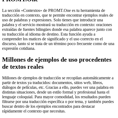
La sección «Contextos» de PROMT.One es tu herramienta de
traducción en contexto, que te permite encontrar ejemplos reales de
uso de palabras y expresiones. Solo tienes que introducir una
palabra y el servicio mostrará su traducción en contexto: oraciones
extraídas de fuentes bilingües donde esa palabra aparece junto con
su traducción al idioma de destino. Esta función ayuda a
comprender los matices de significado y el uso correcto en el
discurso, tanto si se trata de un término poco frecuente como de una
expresión cotidiana.
Millones de ejemplos de uso procedentes
de textos reales
Millones de ejemplos de traducción se recopilan automáticamente a
partir de textos ya traducidos: documentos, sitios web, libros,
diálogos de películas, etc. Gracias a ello, puedes ver una palabra en
distintas situaciones, desde un estilo formal y profesional hasta el
lenguaje coloquial. Para mayor comodidad, los resultados pueden
filtrarse por una traducción específica o por tema, y también puedes
buscar dentro de los ejemplos encontrados para destacar
rápidamente el contexto que necesitas.