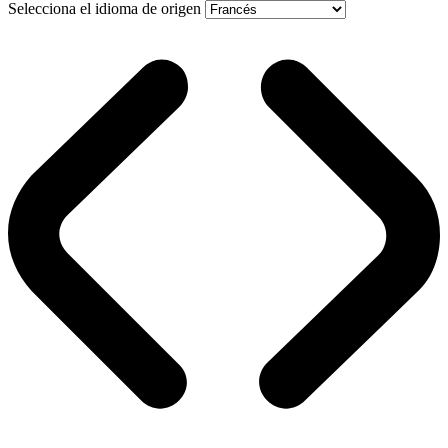
Selecciona el idioma de origen