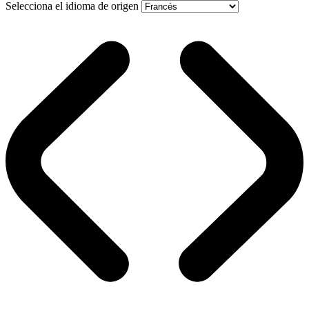
Selecciona el idioma de origen