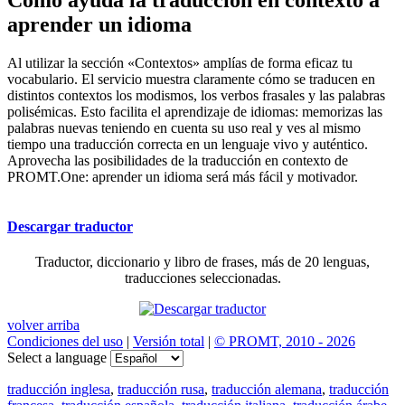
aprender un idioma
Al utilizar la sección «Contextos» amplías de forma eficaz tu
vocabulario. El servicio muestra claramente cómo se traducen en
distintos contextos los modismos, los verbos frasales y las palabras
polisémicas. Esto facilita el aprendizaje de idiomas: memorizas las
palabras nuevas teniendo en cuenta su uso real y ves al mismo
tiempo una traducción correcta en un lenguaje vivo y auténtico.
Aprovecha las posibilidades de la traducción en contexto de
PROMT.One: aprender un idioma será más fácil y motivador.
Descargar traductor
Traductor, diccionario y libro de frases, más de 20 lenguas,
traducciones seleccionadas.
volver arriba
Condiciones del uso
|
Versión total
|
© PROMT, 2010 - 2026
Select a language
traducción inglesa
,
traducción rusa
,
traducción alemana
,
traducción