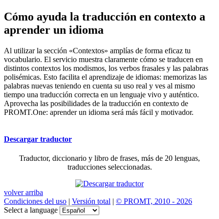
Cómo ayuda la traducción en contexto a
aprender un idioma
Al utilizar la sección «Contextos» amplías de forma eficaz tu
vocabulario. El servicio muestra claramente cómo se traducen en
distintos contextos los modismos, los verbos frasales y las palabras
polisémicas. Esto facilita el aprendizaje de idiomas: memorizas las
palabras nuevas teniendo en cuenta su uso real y ves al mismo
tiempo una traducción correcta en un lenguaje vivo y auténtico.
Aprovecha las posibilidades de la traducción en contexto de
PROMT.One: aprender un idioma será más fácil y motivador.
Descargar traductor
Traductor, diccionario y libro de frases, más de 20 lenguas,
traducciones seleccionadas.
volver arriba
Condiciones del uso
|
Versión total
|
© PROMT, 2010 - 2026
Select a language