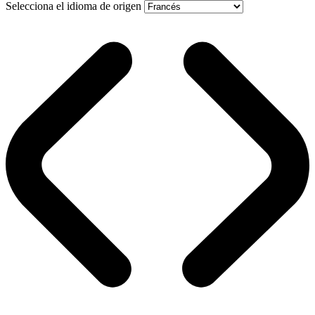
Selecciona el idioma de origen