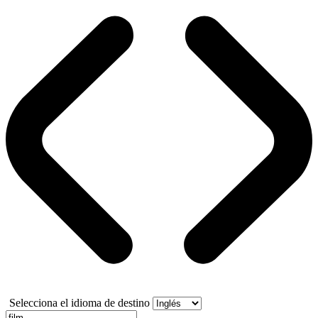
Selecciona el idioma de destino