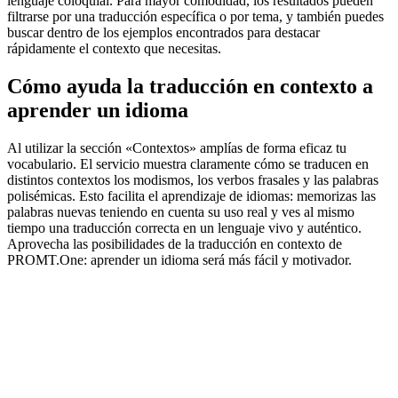
lenguaje coloquial. Para mayor comodidad, los resultados pueden
filtrarse por una traducción específica o por tema, y también puedes
buscar dentro de los ejemplos encontrados para destacar
rápidamente el contexto que necesitas.
Cómo ayuda la traducción en contexto a
aprender un idioma
Al utilizar la sección «Contextos» amplías de forma eficaz tu
vocabulario. El servicio muestra claramente cómo se traducen en
distintos contextos los modismos, los verbos frasales y las palabras
polisémicas. Esto facilita el aprendizaje de idiomas: memorizas las
palabras nuevas teniendo en cuenta su uso real y ves al mismo
tiempo una traducción correcta en un lenguaje vivo y auténtico.
Aprovecha las posibilidades de la traducción en contexto de
PROMT.One: aprender un idioma será más fácil y motivador.