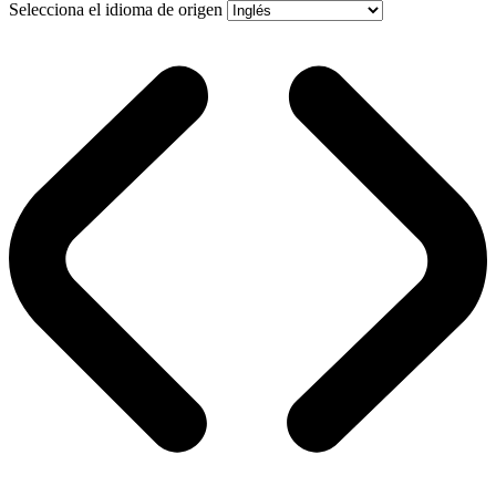
Selecciona el idioma de origen