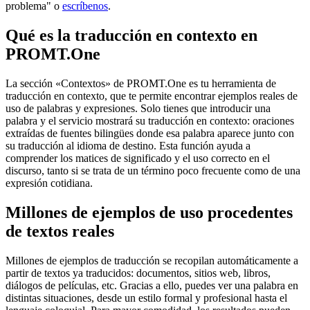
problema" o
escríbenos
.
Qué es la traducción en contexto en
PROMT.One
La sección «Contextos» de PROMT.One es tu herramienta de
traducción en contexto, que te permite encontrar ejemplos reales de
uso de palabras y expresiones. Solo tienes que introducir una
palabra y el servicio mostrará su traducción en contexto: oraciones
extraídas de fuentes bilingües donde esa palabra aparece junto con
su traducción al idioma de destino. Esta función ayuda a
comprender los matices de significado y el uso correcto en el
discurso, tanto si se trata de un término poco frecuente como de una
expresión cotidiana.
Millones de ejemplos de uso procedentes
de textos reales
Millones de ejemplos de traducción se recopilan automáticamente a
partir de textos ya traducidos: documentos, sitios web, libros,
diálogos de películas, etc. Gracias a ello, puedes ver una palabra en
distintas situaciones, desde un estilo formal y profesional hasta el