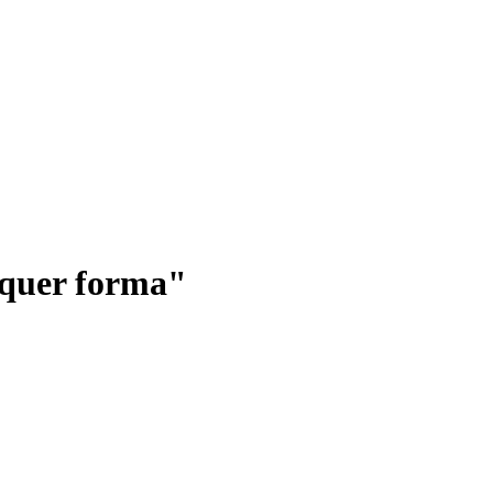
lquer forma"