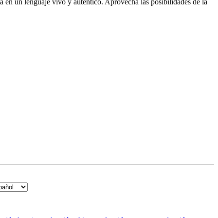
a en un lenguaje vivo y auténtico. Aprovecha las posibilidades de la