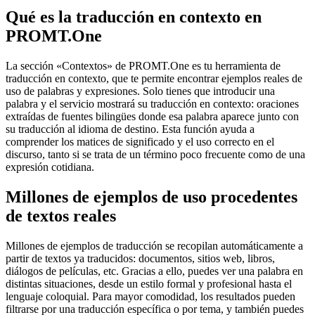
Qué es la traducción en contexto en
PROMT.One
La sección «Contextos» de PROMT.One es tu herramienta de
traducción en contexto, que te permite encontrar ejemplos reales de
uso de palabras y expresiones. Solo tienes que introducir una
palabra y el servicio mostrará su traducción en contexto: oraciones
extraídas de fuentes bilingües donde esa palabra aparece junto con
su traducción al idioma de destino. Esta función ayuda a
comprender los matices de significado y el uso correcto en el
discurso, tanto si se trata de un término poco frecuente como de una
expresión cotidiana.
Millones de ejemplos de uso procedentes
de textos reales
Millones de ejemplos de traducción se recopilan automáticamente a
partir de textos ya traducidos: documentos, sitios web, libros,
diálogos de películas, etc. Gracias a ello, puedes ver una palabra en
distintas situaciones, desde un estilo formal y profesional hasta el
lenguaje coloquial. Para mayor comodidad, los resultados pueden
filtrarse por una traducción específica o por tema, y también puedes