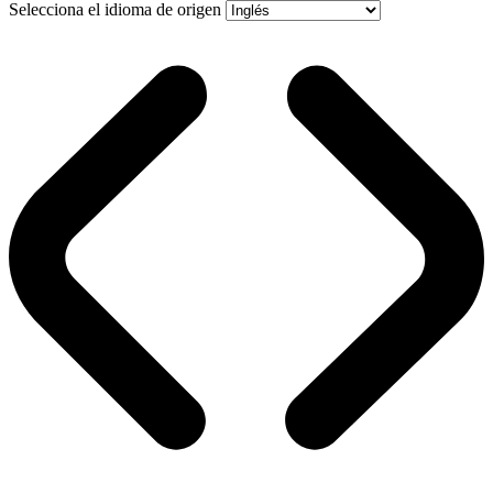
Selecciona el idioma de origen