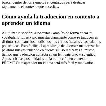
buscar dentro de los ejemplos encontrados para destacar
rápidamente el contexto que necesitas.
Cómo ayuda la traducción en contexto a
aprender un idioma
Al utilizar la sección «Contextos» amplías de forma eficaz tu
vocabulario. El servicio muestra claramente cómo se traducen en
distintos contextos los modismos, los verbos frasales y las palabras
polisémicas. Esto facilita el aprendizaje de idiomas: memorizas las
palabras nuevas teniendo en cuenta su uso real y ves al mismo
tiempo una traducción correcta en un lenguaje vivo y auténtico.
Aprovecha las posibilidades de la traducción en contexto de
PROMT.One: aprender un idioma será más fácil y motivador.