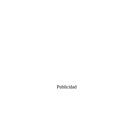
Publicidad