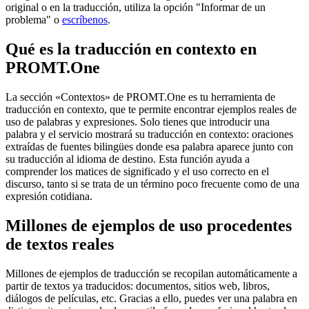
original o en la traducción, utiliza la opción "Informar de un
problema" o
escríbenos
.
Qué es la traducción en contexto en
PROMT.One
La sección «Contextos» de PROMT.One es tu herramienta de
traducción en contexto, que te permite encontrar ejemplos reales de
uso de palabras y expresiones. Solo tienes que introducir una
palabra y el servicio mostrará su traducción en contexto: oraciones
extraídas de fuentes bilingües donde esa palabra aparece junto con
su traducción al idioma de destino. Esta función ayuda a
comprender los matices de significado y el uso correcto en el
discurso, tanto si se trata de un término poco frecuente como de una
expresión cotidiana.
Millones de ejemplos de uso procedentes
de textos reales
Millones de ejemplos de traducción se recopilan automáticamente a
partir de textos ya traducidos: documentos, sitios web, libros,
diálogos de películas, etc. Gracias a ello, puedes ver una palabra en