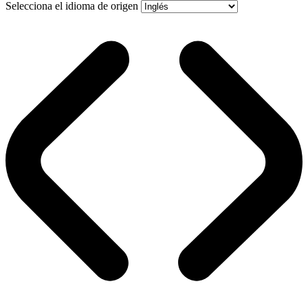
Selecciona el idioma de origen