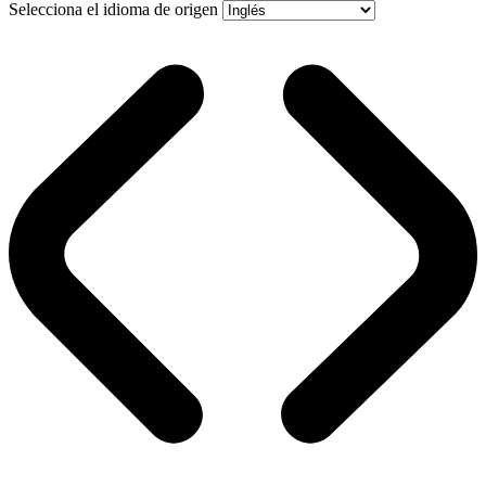
Selecciona el idioma de origen