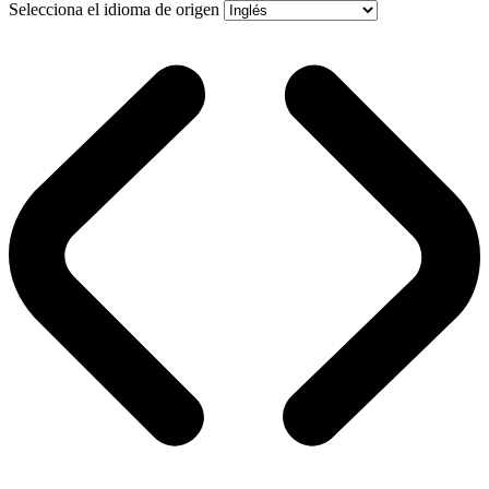
Selecciona el idioma de origen