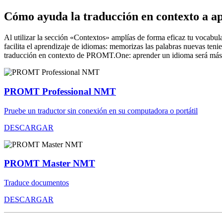
Cómo ayuda la traducción en contexto a a
Al utilizar la sección «Contextos» amplías de forma eficaz tu vocabula
facilita el aprendizaje de idiomas: memorizas las palabras nuevas ten
traducción en contexto de PROMT.One: aprender un idioma será más 
PROMT Professional NMT
Pruebe un traductor sin conexión en su computadora o portátil
DESCARGAR
PROMT Master NMT
Traduce documentos
DESCARGAR