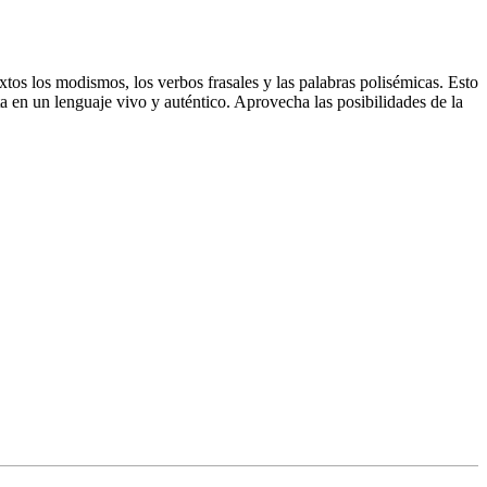
xtos los modismos, los verbos frasales y las palabras polisémicas. Esto
a en un lenguaje vivo y auténtico. Aprovecha las posibilidades de la