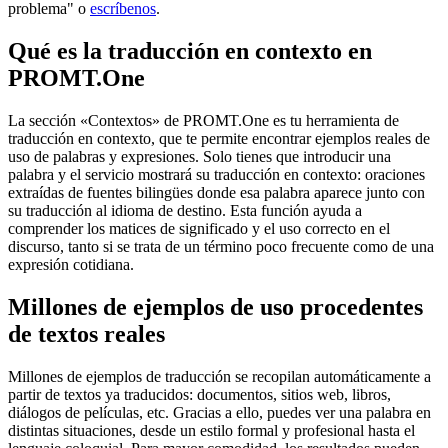
problema" o
escríbenos
.
Qué es la traducción en contexto en
PROMT.One
La sección «Contextos» de PROMT.One es tu herramienta de
traducción en contexto, que te permite encontrar ejemplos reales de
uso de palabras y expresiones. Solo tienes que introducir una
palabra y el servicio mostrará su traducción en contexto: oraciones
extraídas de fuentes bilingües donde esa palabra aparece junto con
su traducción al idioma de destino. Esta función ayuda a
comprender los matices de significado y el uso correcto en el
discurso, tanto si se trata de un término poco frecuente como de una
expresión cotidiana.
Millones de ejemplos de uso procedentes
de textos reales
Millones de ejemplos de traducción se recopilan automáticamente a
partir de textos ya traducidos: documentos, sitios web, libros,
diálogos de películas, etc. Gracias a ello, puedes ver una palabra en
distintas situaciones, desde un estilo formal y profesional hasta el