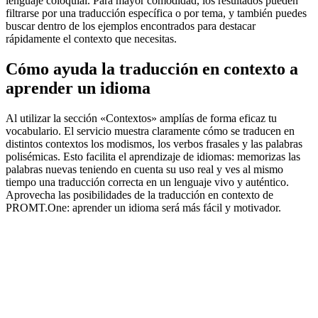
lenguaje coloquial. Para mayor comodidad, los resultados pueden
filtrarse por una traducción específica o por tema, y también puedes
buscar dentro de los ejemplos encontrados para destacar
rápidamente el contexto que necesitas.
Cómo ayuda la traducción en contexto a
aprender un idioma
Al utilizar la sección «Contextos» amplías de forma eficaz tu
vocabulario. El servicio muestra claramente cómo se traducen en
distintos contextos los modismos, los verbos frasales y las palabras
polisémicas. Esto facilita el aprendizaje de idiomas: memorizas las
palabras nuevas teniendo en cuenta su uso real y ves al mismo
tiempo una traducción correcta en un lenguaje vivo y auténtico.
Aprovecha las posibilidades de la traducción en contexto de
PROMT.One: aprender un idioma será más fácil y motivador.