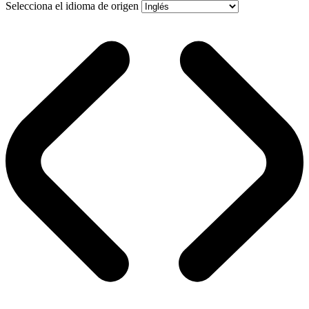
Selecciona el idioma de origen