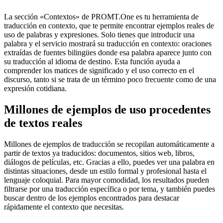
La sección «Contextos» de PROMT.One es tu herramienta de
traducción en contexto, que te permite encontrar ejemplos reales de
uso de palabras y expresiones. Solo tienes que introducir una
palabra y el servicio mostrará su traducción en contexto: oraciones
extraídas de fuentes bilingües donde esa palabra aparece junto con
su traducción al idioma de destino. Esta función ayuda a
comprender los matices de significado y el uso correcto en el
discurso, tanto si se trata de un término poco frecuente como de una
expresión cotidiana.
Millones de ejemplos de uso procedentes
de textos reales
Millones de ejemplos de traducción se recopilan automáticamente a
partir de textos ya traducidos: documentos, sitios web, libros,
diálogos de películas, etc. Gracias a ello, puedes ver una palabra en
distintas situaciones, desde un estilo formal y profesional hasta el
lenguaje coloquial. Para mayor comodidad, los resultados pueden
filtrarse por una traducción específica o por tema, y también puedes
buscar dentro de los ejemplos encontrados para destacar
rápidamente el contexto que necesitas.