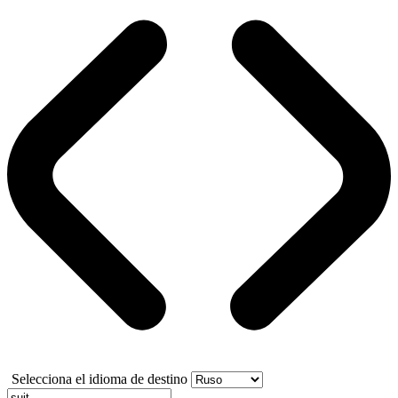
Selecciona el idioma de destino