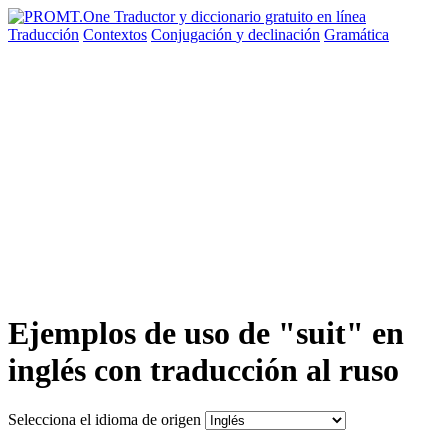
Traducción
Contextos
Conjugación
y declinación
Gramática
Ejemplos de uso de "suit" en
inglés con traducción al ruso
Selecciona el idioma de origen