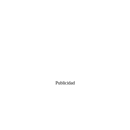
Publicidad