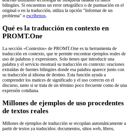
bilingües. Si encuentras un error ortográfico o de puntuación en el
original o en la traducción, utiliza la opción "Informar de un
problema" o
escríbenos
.
Qué es la traducción en contexto en
PROMT.One
La sección «Contextos» de PROMT.One es tu herramienta de
traducción en contexto, que te permite encontrar ejemplos reales de
uso de palabras y expresiones. Solo tienes que introducir una
palabra y el servicio mostrará su traducción en contexto: oraciones
extraídas de fuentes bilingües donde esa palabra aparece junto con
su traducción al idioma de destino. Esta función ayuda a
comprender los matices de significado y el uso correcto en el
discurso, tanto si se trata de un término poco frecuente como de una
expresión cotidiana.
Millones de ejemplos de uso procedentes
de textos reales
Millones de ejemplos de traducción se recopilan automáticamente a
partir de textos ya traducidos: documentos, sitios web, libros,