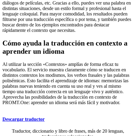
diálogos de películas, etc. Gracias a ello, puedes ver una palabra en
distintas situaciones, desde un estilo formal y profesional hasta el
lenguaje coloquial. Para mayor comodidad, los resultados pueden
filtrarse por una traducción específica o por tema, y también puedes
buscar dentro de los ejemplos encontrados para destacar
rápidamente el contexto que necesitas.
Cómo ayuda la traducción en contexto a
aprender un idioma
Al utilizar la sección «Contextos» amplías de forma eficaz tu
vocabulario. El servicio muestra claramente cómo se traducen en
distintos contextos los modismos, los verbos frasales y las palabras
polisémicas. Esto facilita el aprendizaje de idiomas: memorizas las
palabras nuevas teniendo en cuenta su uso real y ves al mismo
tiempo una traducción correcta en un lenguaje vivo y auténtico.
Aprovecha las posibilidades de la traducción en contexto de
PROMT.One: aprender un idioma será más fácil y motivador.
Descargar traductor
Traductor, diccionario y libro de frases, más de 20 lenguas,