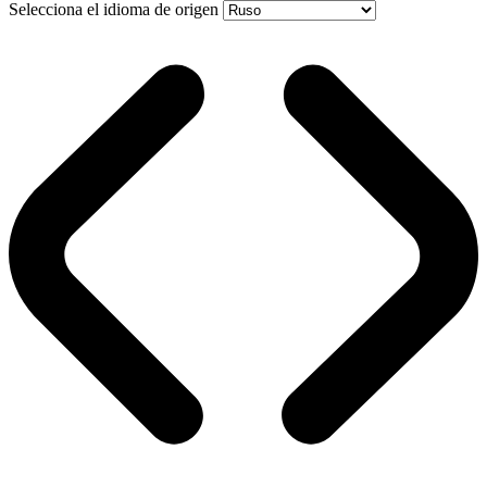
Selecciona el idioma de origen