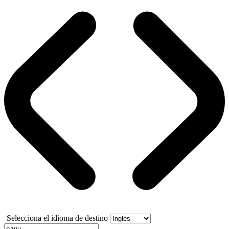
Selecciona el idioma de destino