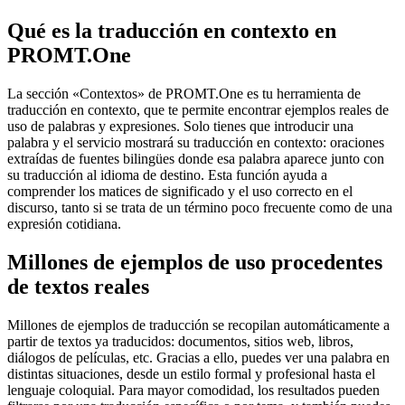
Qué es la traducción en contexto en
PROMT.One
La sección «Contextos» de PROMT.One es tu herramienta de
traducción en contexto, que te permite encontrar ejemplos reales de
uso de palabras y expresiones. Solo tienes que introducir una
palabra y el servicio mostrará su traducción en contexto: oraciones
extraídas de fuentes bilingües donde esa palabra aparece junto con
su traducción al idioma de destino. Esta función ayuda a
comprender los matices de significado y el uso correcto en el
discurso, tanto si se trata de un término poco frecuente como de una
expresión cotidiana.
Millones de ejemplos de uso procedentes
de textos reales
Millones de ejemplos de traducción se recopilan automáticamente a
partir de textos ya traducidos: documentos, sitios web, libros,
diálogos de películas, etc. Gracias a ello, puedes ver una palabra en
distintas situaciones, desde un estilo formal y profesional hasta el
lenguaje coloquial. Para mayor comodidad, los resultados pueden