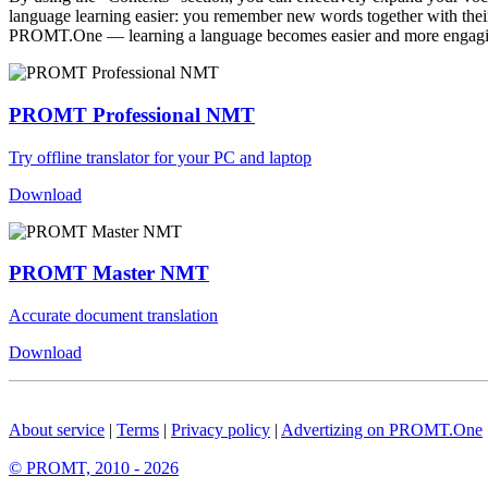
language learning easier: you remember new words together with their 
PROMT.One — learning a language becomes easier and more engag
PROMT Professional NMT
Try offline translator for your PC and laptop
Download
PROMT Master NMT
Accurate document translation
Download
About service
|
Terms
|
Privacy policy
|
Advertizing on PROMT.One
© PROMT, 2010 - 2026