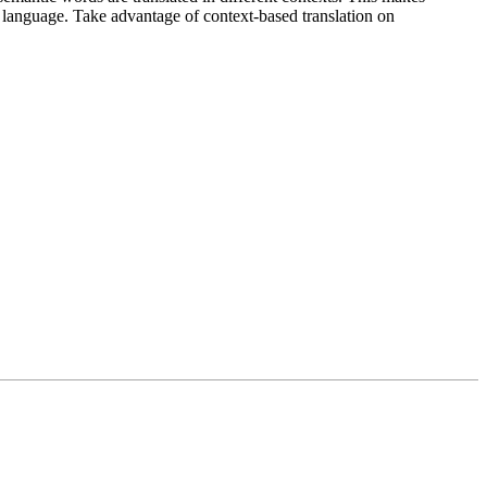
g language. Take advantage of context-based translation on