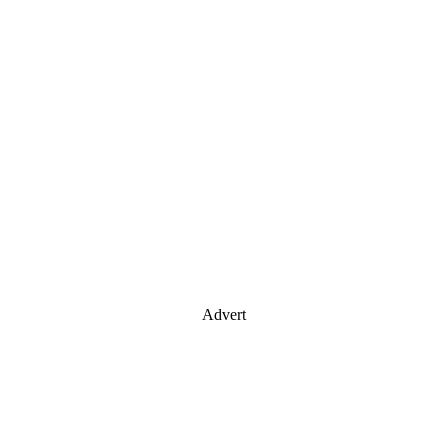
Advert