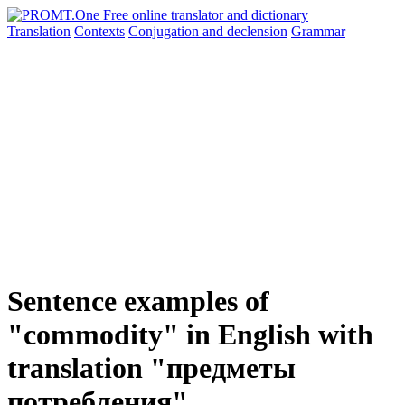
Translation
Contexts
Conjugation
and declension
Grammar
Sentence examples of
"commodity" in English with
translation "предметы
потребления"