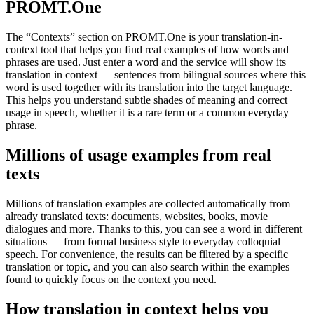
PROMT.One
The “Contexts” section on PROMT.One is your translation-in-
context tool that helps you find real examples of how words and
phrases are used. Just enter a word and the service will show its
translation in context — sentences from bilingual sources where this
word is used together with its translation into the target language.
This helps you understand subtle shades of meaning and correct
usage in speech, whether it is a rare term or a common everyday
phrase.
Millions of usage examples from real
texts
Millions of translation examples are collected automatically from
already translated texts: documents, websites, books, movie
dialogues and more. Thanks to this, you can see a word in different
situations — from formal business style to everyday colloquial
speech. For convenience, the results can be filtered by a specific
translation or topic, and you can also search within the examples
found to quickly focus on the context you need.
How translation in context helps you