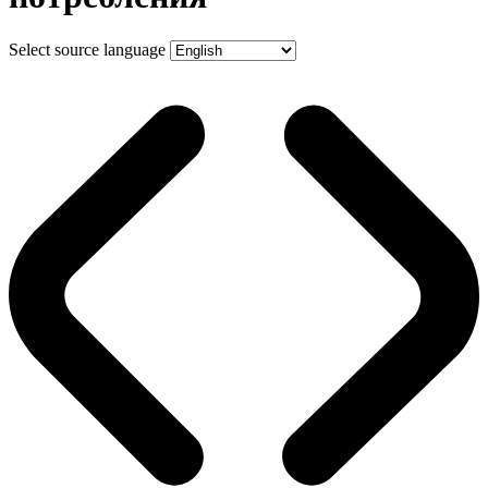
Select source language