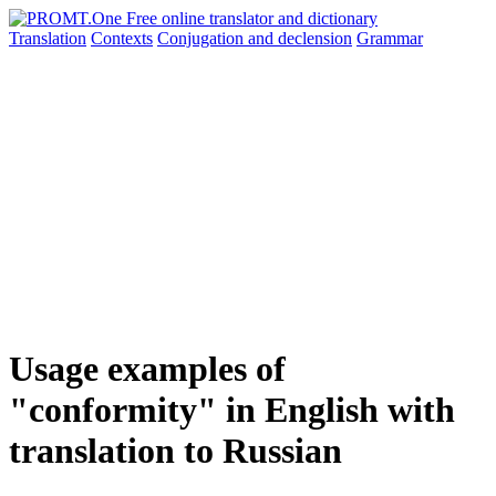
Translation
Contexts
Conjugation
and declension
Grammar
Usage examples of
"conformity" in English with
translation to Russian