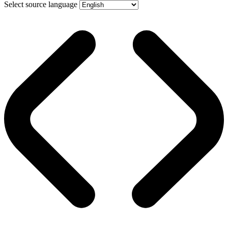
Select source language