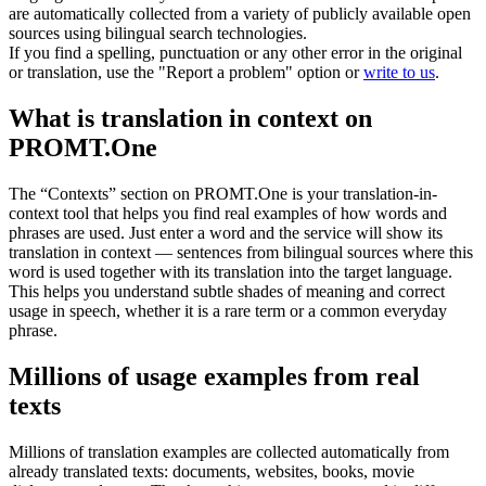
are automatically collected from a variety of publicly available open
sources using bilingual search technologies.
If you find a spelling, punctuation or any other error in the original
or translation, use the "Report a problem" option or
write to us
.
What is translation in context on
PROMT.One
The “Contexts” section on PROMT.One is your translation-in-
context tool that helps you find real examples of how words and
phrases are used. Just enter a word and the service will show its
translation in context — sentences from bilingual sources where this
word is used together with its translation into the target language.
This helps you understand subtle shades of meaning and correct
usage in speech, whether it is a rare term or a common everyday
phrase.
Millions of usage examples from real
texts
Millions of translation examples are collected automatically from
already translated texts: documents, websites, books, movie