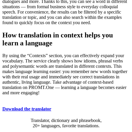
dialogues and more. Thanks to this, you can see a word in different
situations — from formal business style to everyday colloquial
speech. For convenience, the results can be filtered by a specific
translation or topic, and you can also search within the examples
found to quickly focus on the context you need.
How translation in context helps you
learn a language
By using the “Contexts” section, you can effectively expand your
vocabulary. The service clearly shows how idioms, phrasal verbs
and polysemantic words are translated in different contexts. This
makes language learning easier: you remember new words together
with their real usage and immediately see correct translations in
authentic, living language. Take advantage of context-based
translation on PROMT.One — learning a language becomes easier
and more engaging!
Download the translator
Translator, dictionary and phrasebook,
20+ languages, favorite translations.