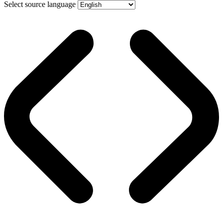
Select source language