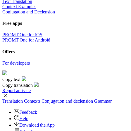
Text Translation
Context Examples
Conjugation and Declension
Free apps
PROMT.One for iOS
PROMT.One for Android
Offers
For developers
Copy text
Copy translation
Report an issue
Translation
Contexts
Conjugation
and declension
Grammar
Feedback
Help
Download the App