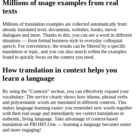
Millions of usage examples from real
texts
Millions of translation examples are collected automatically from
already translated texts: documents, websites, books, movie
dialogues and more. Thanks to this, you can see a word in different
situations — from formal business style to everyday colloquial
speech. For convenience, the results can be filtered by a specific
translation or topic, and you can also search within the examples
found to quickly focus on the context you need.
How translation in context helps you
learn a language
By using the “Contexts” section, you can effectively expand your
vocabulary. The service clearly shows how idioms, phrasal verbs
and polysemantic words are translated in different contexts. This
makes language learning easier: you remember new words together
with their real usage and immediately see correct translations in
authentic, living language. Take advantage of context-based
translation on PROMT.One — learning a language becomes easier
and more engaging!