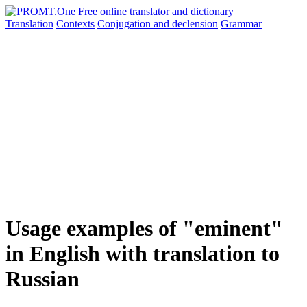
Translation
Contexts
Conjugation
and declension
Grammar
Usage examples of "eminent"
in English with translation to
Russian