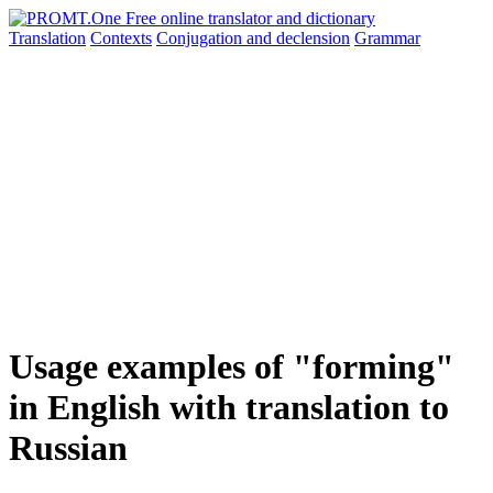
Translation
Contexts
Conjugation
and declension
Grammar
Usage examples of "forming"
in English with translation to
Russian