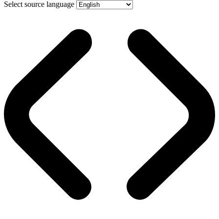
Select source language