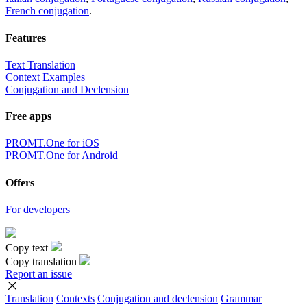
French conjugation
.
Features
Text Translation
Context Examples
Conjugation and Declension
Free apps
PROMT.One for iOS
PROMT.One for Android
Offers
For developers
Copy text
Copy translation
Report an issue
Translation
Contexts
Conjugation
and declension
Grammar