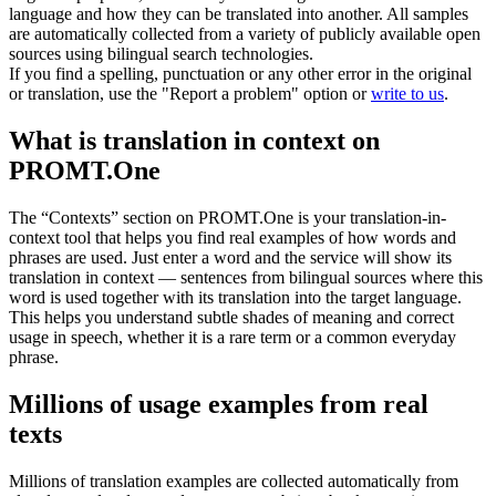
language and how they can be translated into another. All samples
are automatically collected from a variety of publicly available open
sources using bilingual search technologies.
If you find a spelling, punctuation or any other error in the original
or translation, use the "Report a problem" option or
write to us
.
What is translation in context on
PROMT.One
The “Contexts” section on PROMT.One is your translation-in-
context tool that helps you find real examples of how words and
phrases are used. Just enter a word and the service will show its
translation in context — sentences from bilingual sources where this
word is used together with its translation into the target language.
This helps you understand subtle shades of meaning and correct
usage in speech, whether it is a rare term or a common everyday
phrase.
Millions of usage examples from real
texts
Millions of translation examples are collected automatically from