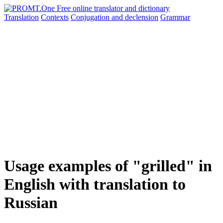
Translation
Contexts
Conjugation
and declension
Grammar
Usage examples of "grilled" in
English with translation to
Russian