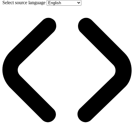
Select source language