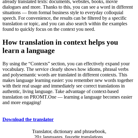
already translated texts: documents, websites, books, movie
dialogues and more. Thanks to this, you can see a word in different
situations — from formal business style to everyday colloquial
speech. For convenience, the results can be filtered by a specific
translation or topic, and you can also search within the examples
found to quickly focus on the context you need.
How translation in context helps you
learn a language
By using the “Contexts” section, you can effectively expand your
vocabulary. The service clearly shows how idioms, phrasal verbs
and polysemantic words are translated in different contexts. This
makes language learning easier: you remember new words together
with their real usage and immediately see correct translations in
authentic, living language. Take advantage of context-based
translation on PROMT.One — learning a language becomes easier
and more engaging!
Download the translator
Translator, dictionary and phrasebook,
20+ languages, favorite translations.