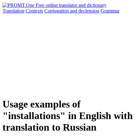
Translation
Contexts
Conjugation
and declension
Grammar
Usage examples of
"installations" in English with
translation to Russian