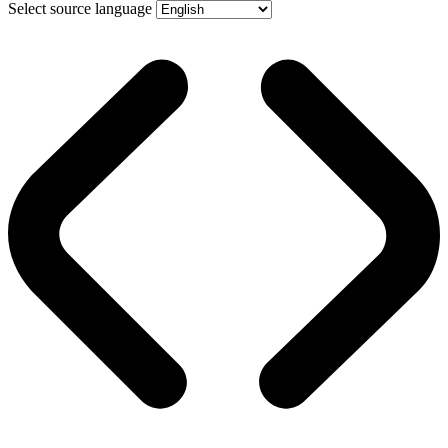
Select source language