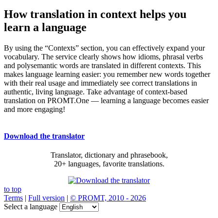
How translation in context helps you
learn a language
By using the “Contexts” section, you can effectively expand your
vocabulary. The service clearly shows how idioms, phrasal verbs
and polysemantic words are translated in different contexts. This
makes language learning easier: you remember new words together
with their real usage and immediately see correct translations in
authentic, living language. Take advantage of context-based
translation on PROMT.One — learning a language becomes easier
and more engaging!
Download the translator
Translator, dictionary and phrasebook,
20+ languages, favorite translations.
to top
Terms
|
Full version
|
© PROMT, 2010 - 2026
Select a language