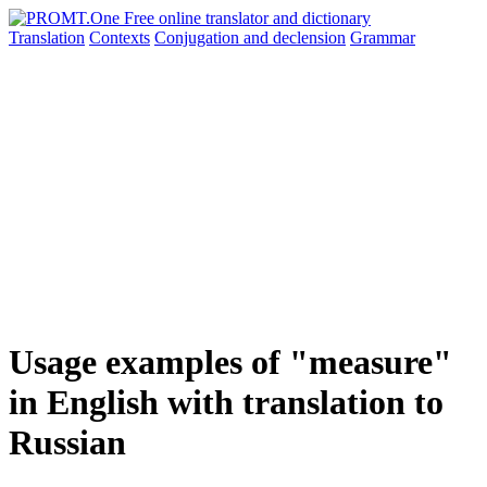
Translation
Contexts
Conjugation
and declension
Grammar
Usage examples of "measure"
in English with translation to
Russian