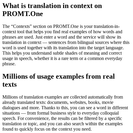
What is translation in context on
PROMT.One
The “Contexts” section on PROMT.One is your translation-in-
context tool that helps you find real examples of how words and
phrases are used. Just enter a word and the service will show its
translation in context — sentences from bilingual sources where this
word is used together with its translation into the target language.
This helps you understand subtle shades of meaning and correct
usage in speech, whether it is a rare term or a common everyday
phrase.
Millions of usage examples from real
texts
Millions of translation examples are collected automatically from
already translated texts: documents, websites, books, movie
dialogues and more. Thanks to this, you can see a word in different
situations — from formal business style to everyday colloquial
speech. For convenience, the results can be filtered by a specific
translation or topic, and you can also search within the examples
found to quickly focus on the context you need.